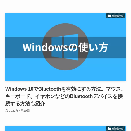
Windows
Windows 10でBluetoothを有効にする方法。マウス、
キーボード、イヤホンなどのBluetoothデバイスを接
続する方法も紹介
2022年4月19日
Windows