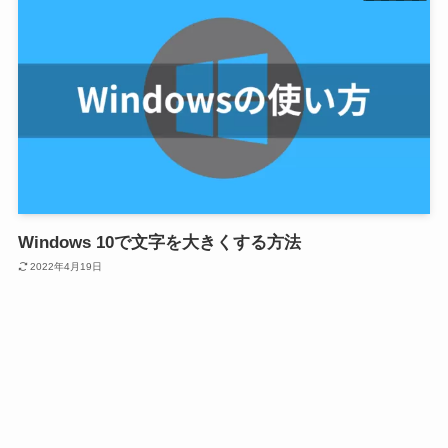
Windows 10で文字を大きくする方法
2022年4月19日