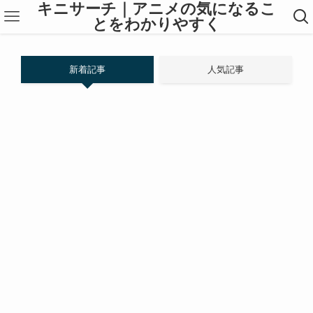
キニサーチ｜アニメの気になるこ
とをわかりやすく
新着記事
人気記事