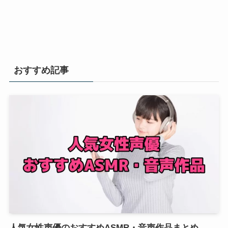
おすすめ記事
人気女性声優のおすすめASMR・音声作品まとめ