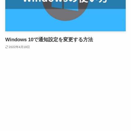
Windows 10で通知設定を変更する方法
2022年4月19日