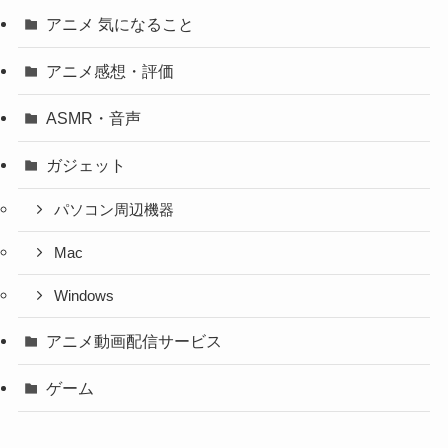
アニメ 気になること
アニメ感想・評価
ASMR・音声
ガジェット
パソコン周辺機器
Mac
Windows
アニメ動画配信サービス
ゲーム