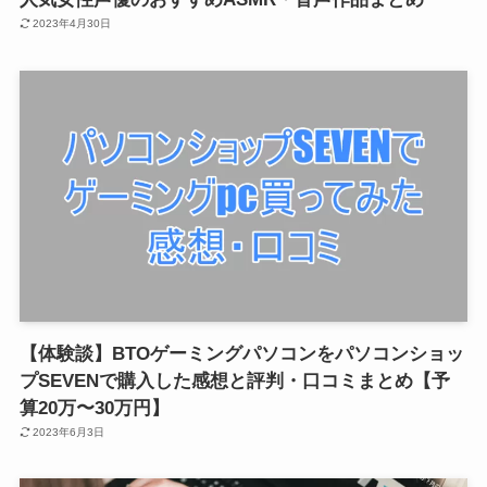
2023年4月30日
【体験談】BTOゲーミングパソコンをパソコンショッ
プSEVENで購入した感想と評判・口コミまとめ【予
算20万〜30万円】
2023年6月3日