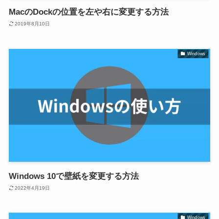
MacのDockの位置を左や右に変更する方法
2019年8月10日
Windows
Windows 10で壁紙を変更する方法
2022年4月19日
Windows