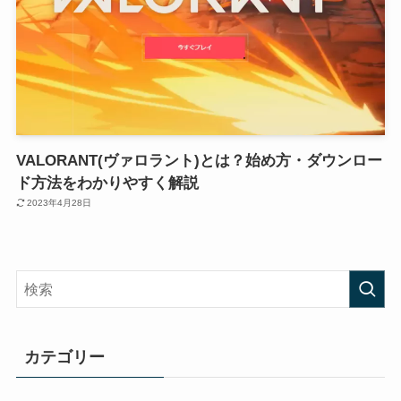
VALORANT(ヴァロラント)とは？始め方・ダウンロー
ド方法をわかりやすく解説
2023年4月28日
カテゴリー