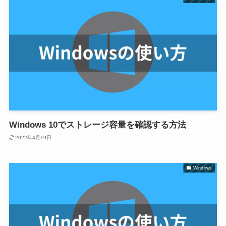
Windows 10でストレージ容量を確認する方法
2022年4月19日
Windows