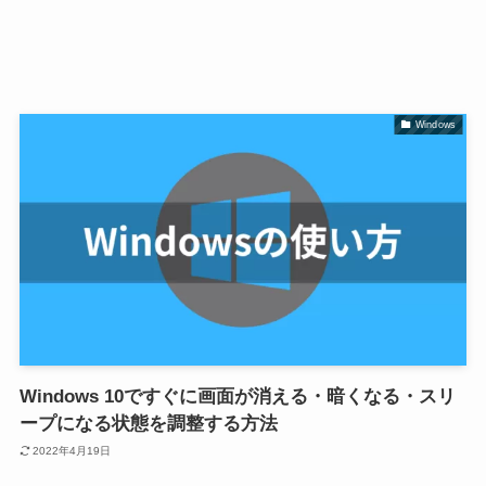
Windows
Windows 10ですぐに画面が消える・暗くなる・スリ
ープになる状態を調整する方法
2022年4月19日