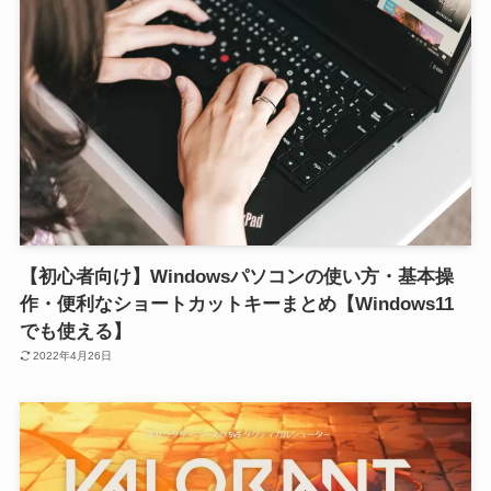
【初心者向け】Windowsパソコンの使い方・基本操
作・便利なショートカットキーまとめ【Windows11
でも使える】
2022年4月26日