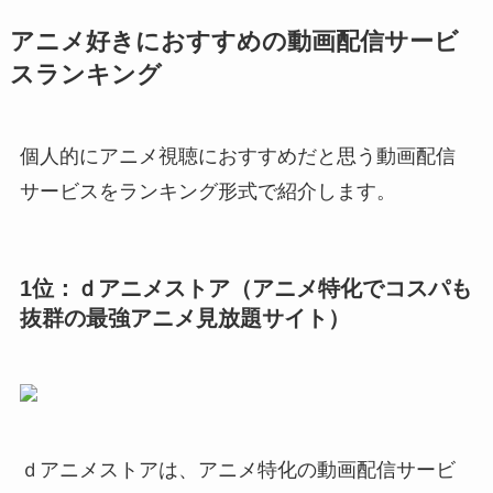
アニメ好きにおすすめの動画配信サービ
スランキング
個人的にアニメ視聴におすすめだと思う動画配信
サービスをランキング形式で紹介します。
1位：ｄアニメストア（アニメ特化でコスパも
抜群の最強アニメ見放題サイト）
ｄアニメストアは、アニメ特化の動画配信サービ