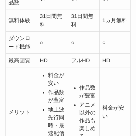
品数
31日間無
31日間無
無料体験
1ヵ月無料
料
料
ダウンロ
○
○
○
ード機能
最高画質
HD
フルHD
HD
料金が
安い
作品数
作品数
が豊富
が豊富
アニメ
料金が安
地上波
メリット
以外の
い
先行同
作品も
時・最
楽しめ
速配信