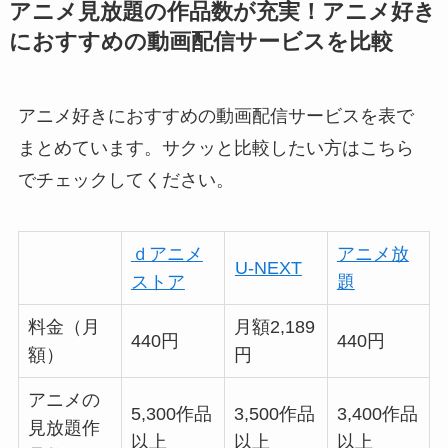
アニメ見放題の作品数が充実！アニメ好き
におすすめの動画配信サービスを比較
アニメ好きにおすすめの動画配信サービスを表で
まとめています。サクッと比較したい方はこちら
でチェックしてください。
ｄアニメ
アニメ放
U-NEXT
ストア
題
料金（月
月額2,189
440円
440円
額）
円
アニメの
5,300作品
3,500作品
3,400作品
見放題作
以上
以上
以上