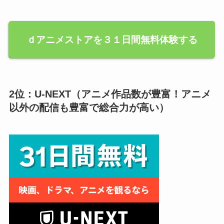
ｄアニメストアを３１日間無料体験する
2位：U-NEXT（アニメ作品数が豊富！アニメ
以外の配信も豊富で総合力が高い）