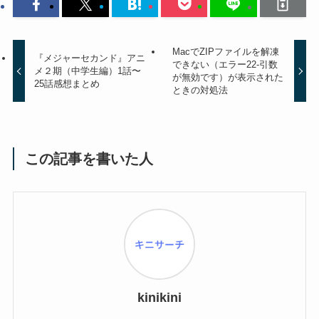
MacでZIPファイルを解凍
『メジャーセカンド』アニ
できない（エラー22-引数
メ２期（中学生編）1話〜
が無効です）が表示された
25話感想まとめ
ときの対処法
この記事を書いた人
kinikini