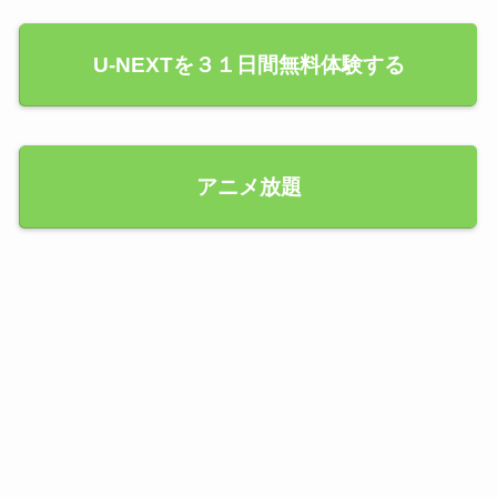
U-NEXTを３１日間無料体験する
アニメ放題