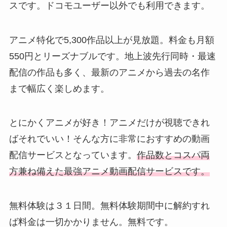
スです。ドコモユーザー以外でも利用できます。
アニメ特化で5,300作品以上が見放題。料金も月額
550円とリーズナブルです。地上波先行同時・最速
配信の作品も多く、最新のアニメから過去の名作
まで幅広く楽しめます。
とにかくアニメが好き！アニメだけが視聴できれ
ばそれでいい！そんな方に非常におすすめの動画
配信サービスとなっています。
作品数とコスパ両
方兼ね備えた最強アニメ動画配信サービスです。
無料体験は３１日間。無料体験期間中に解約すれ
ば料金は一切かかりません。無料です。