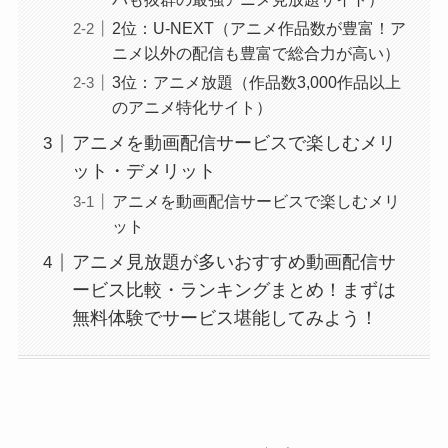
2位：U-NEXT（アニメ作品数が豊富！ア
ニメ以外の配信も豊富で総合力が高い）
3位：アニメ放題（作品数3,000作品以上
のアニメ特化サイト）
アニメを動画配信サービスで楽しむメリ
ット・デメリット
アニメを動画配信サービスで楽しむメリ
ット
アニメ見放題が多いおすすめ動画配信サ
ービス比較・ランキングまとめ！まずは
無料体験でサービス堪能してみよう！