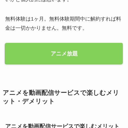
無料体験は1ヶ月。無料体験期間中に解約すれば料
金は一切かかりません。無料です。
アニメ放題
アニメを動画配信サービスで楽しむメリ
ット・デメリット
アニメを動画配信サービスで楽しむメリット