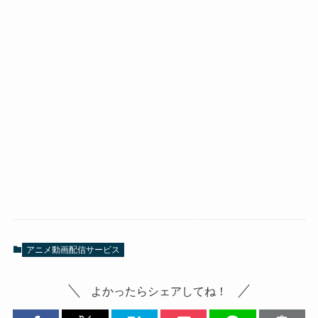
アニメ動画配信サービス
よかったらシェアしてね！