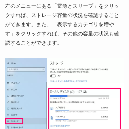
左のメニューにある「電源とスリープ」をクリッ
クすれば、ストレージ容量の状況を確認すること
ができます。また、「表示するカテゴリを増や
す」をクリックすれば、その他の容量の状況も確
認することができます。