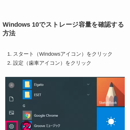
Windows 10でストレージ容量を確認する
方法
スタート（Windowsアイコン）をクリック
設定（歯車アイコン）をクリック