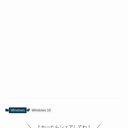
Windows
Windows 10
よかったらシェアしてね！