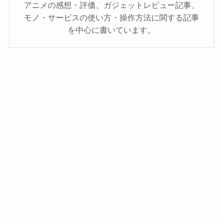
アニメの感想・評価、ガジェットレビュー記事、
モノ・サービスの使い方・操作方法に関する記事
を中心に書いています。