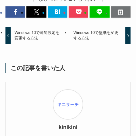
Windows 10で通知設定を
Windows 10で壁紙を変更
変更する方法
する方法
この記事を書いた人
kinikini