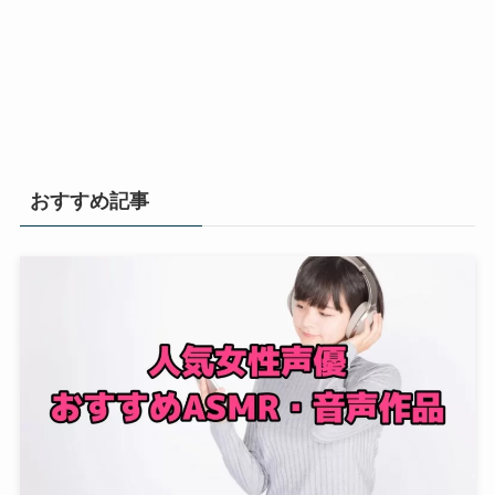
おすすめ記事