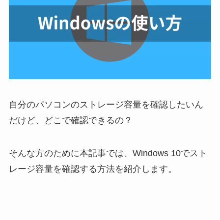
自分のパソコンのストレージ容量を確認したいん
だけど、どこで確認できるの？
そんな方のために本記事では、Windows 10でスト
レージ容量を確認する方法を紹介します。