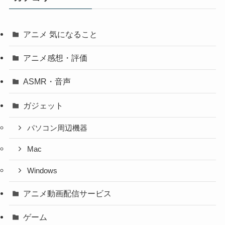
アニメ 気になること
アニメ感想・評価
ASMR・音声
ガジェット
パソコン周辺機器
Mac
Windows
アニメ動画配信サービス
ゲーム