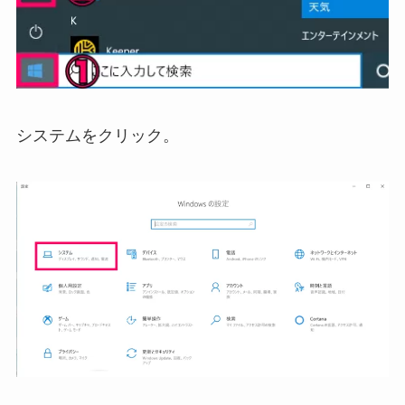
システムをクリック。