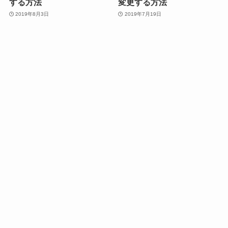
する方法
変更する方法
2019年8月3日
2019年7月19日