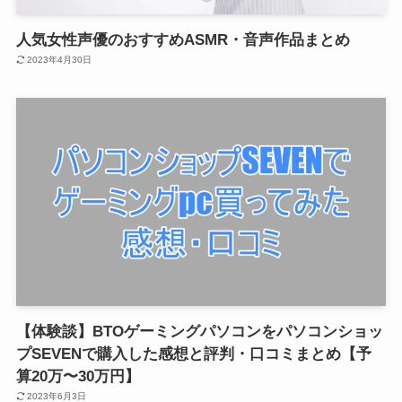
人気女性声優のおすすめASMR・音声作品まとめ
2023年4月30日
【体験談】BTOゲーミングパソコンをパソコンショッ
プSEVENで購入した感想と評判・口コミまとめ【予
算20万〜30万円】
2023年6月3日