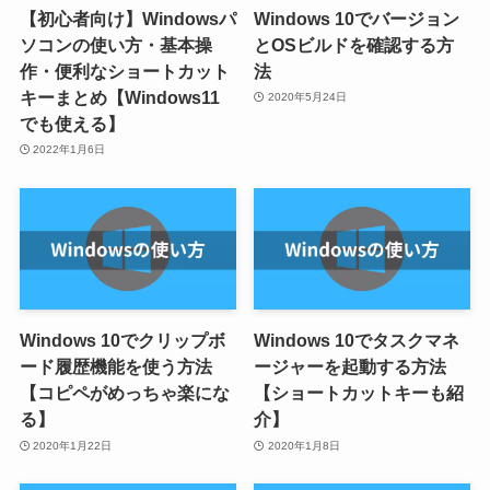
【初心者向け】Windowsパ
Windows 10でバージョン
ソコンの使い方・基本操
とOSビルドを確認する方
作・便利なショートカット
法
キーまとめ【Windows11
2020年5月24日
でも使える】
2022年1月6日
Windows 10でクリップボ
Windows 10でタスクマネ
ード履歴機能を使う方法
ージャーを起動する方法
【コピペがめっちゃ楽にな
【ショートカットキーも紹
る】
介】
2020年1月22日
2020年1月8日