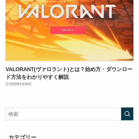
VALORANT(ヴァロラント)とは？始め方・ダウンロー
ド方法をわかりやすく解説
2023年4月28日
カテゴリー