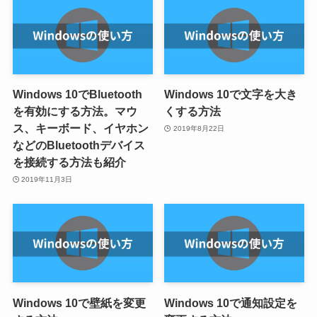
Windows 10でBluetooth
Windows 10で文字を大き
を有効にする方法。マウ
くする方法
ス、キーボード、イヤホン
2019年8月22日
などのBluetoothデバイス
を接続する方法も紹介
2019年11月3日
Windows 10で壁紙を変更
Windows 10で通知設定を