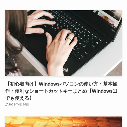
【初心者向け】Windowsパソコンの使い方・基本操
作・便利なショートカットキーまとめ【Windows11
でも使える】
2022年4月26日