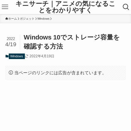
キニサーチ｜アニメの気になるこ
とをわかりやすく
ホーム
ガジェット
Windows
Windows 10でストレージ容量を
2022
4/19
確認する方法
2022年4月19日
Windows
当ページのリンクには広告が含まれています。