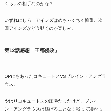
ぐらいの相手なのかな？
いずれにしろ、アインズはめちゃくちゃ慎重。次
回アインズがどう動くのか楽しみ。
第12話感想「王都侵攻」
OPにもあったコキュートスVSブレイン・アングラ
ウス。
やはりコキュートスの圧勝だったけど、ブレイ
ン・アングラウスは逃げることなく戦って凄かっ