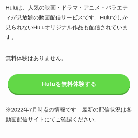
Huluは、人気の映画・ドラマ・アニメ・バラエテ
ィが見放題の動画配信サービスです。Huluでしか
見られないHuluオリジナル作品も配信されていま
す。
無料体験はありません。
Huluを無料体験する
※2022年7月時点の情報です。最新の配信状況は各
動画配信サイトにてご確認ください。