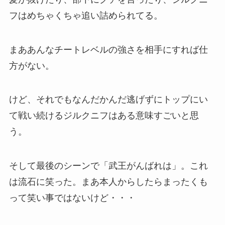
フはめちゃくちゃ追い詰められてる。
まああんなチートレベルの強さを相手にすれば仕
方がない。
けど、それでもなんだかんだ逃げずにトップにい
て戦い続けるジルクニフはある意味すごいと思
う。
そして最後のシーンで「武王がんばれは」。これ
は流石に笑った。まあ本人からしたらまったくも
って笑い事ではないけど・・・