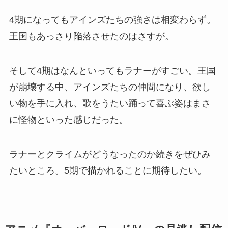
4期になってもアインズたちの強さは相変わらず。
王国もあっさり陥落させたのはさすが。
そして4期はなんといってもラナーがすごい。王国
が崩壊する中、アインズたちの仲間になり、欲し
い物を手に入れ、歌をうたい踊って喜ぶ姿はまさ
に怪物といった感じだった。
ラナーとクライムがどうなったのか続きをぜひみ
たいところ。5期で描かれることに期待したい。