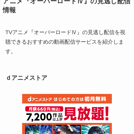
アニメ『オーバーロードⅣ』の見逃し配信
情報
TVアニメ『オーバーロードⅣ』の見逃し配信を視
聴できるおすすめの動画配信サービスを紹介しま
す。
ｄアニメストア