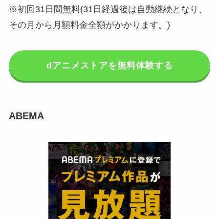
※初回31日間無料(31日経過後は自動継続となり、
その月から月額料金全額がかかります。)
dアニメストアを無料体験する
ABEMA