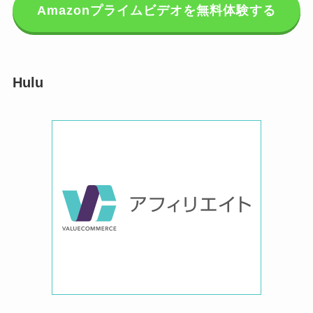
Amazonプライムビデオを無料体験する
Hulu