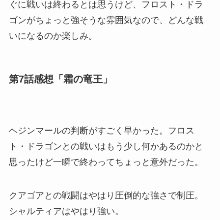
ぐに戦いは終わるとは思うけど、フロスト・ドラ
ゴンがちょっと強そうな雰囲気なので、どんな戦
いになるのか楽しみ。
第7話感想「霜の竜王」
ヘジンマールの判断がすごく早かった。フロス
ト・ドラゴンとの戦いはもう少し何かあるのかと
思ったけど一瞬で終わってちょっと意外だった。
クアゴアとの戦闘はやはり圧倒的な強さで制圧。
シャルティアはやはり強い。