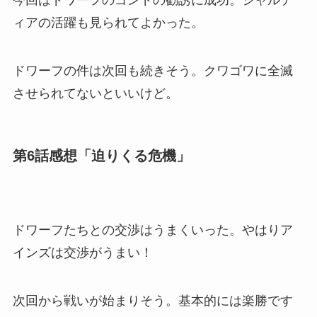
今回はドワーフのゴンドの勧誘に成功。シャルテ
ィアの活躍も見られてよかった。
ドワーフの件は次回も続きそう。クワゴワに全滅
させられてないといいけど。
第6話感想「迫りくる危機」
ドワーフたちとの交渉はうまくいった。やはりア
インズは交渉がうまい！
次回から戦いが始まりそう。基本的には楽勝です