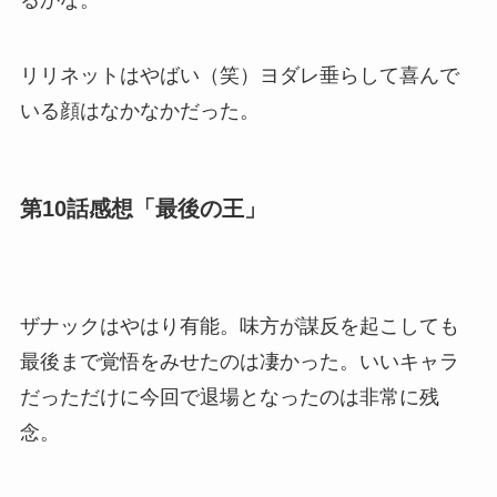
るかな。
リリネットはやばい（笑）ヨダレ垂らして喜んで
いる顔はなかなかだった。
第10話感想「最後の王」
ザナックはやはり有能。味方が謀反を起こしても
最後まで覚悟をみせたのは凄かった。いいキャラ
だっただけに今回で退場となったのは非常に残
念。