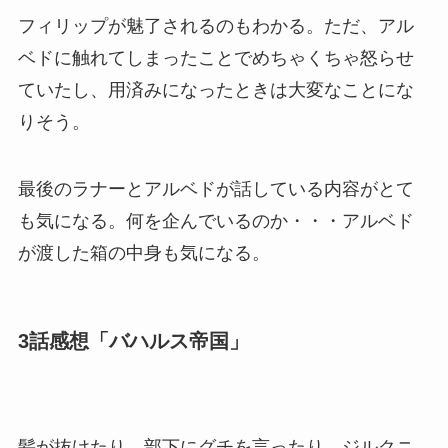
フィリップが魅了されるのもわかる。ただ、アル
ベドに触れてしまったことでめちゃくちゃ怒らせ
ていたし、用済みになったときは大変なことにな
りそう。
最後のラナーとアルベドが話している内容がとて
も気になる。何を企んでいるのか・・・アルベド
が渡した箱の中身も気になる。
3話感想「バハルス帝国」
髪が抜けたり、部下にグチを言ったり、ジルクニ