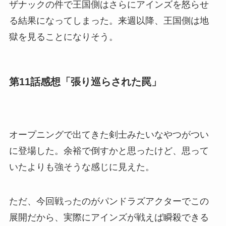
ザナックの件で王国側はさらにアインズを怒らせ
る結果になってしまった。来週以降、王国側は地
獄を見ることになりそう。
第11話感想「張り巡らされた罠」
オープニングで出てきた剣士みたいなやつがつい
に登場した。余裕で倒すかと思ったけど、思って
いたよりも強そうな感じに見えた。
ただ、今回戦ったのがパンドラズアクターでこの
展開だから、実際にアインズが戦えば瞬殺できる