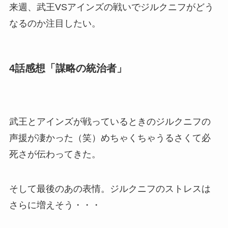
来週、武王VSアインズの戦いでジルクニフがどう
なるのか注目したい。
4話感想「謀略の統治者」
武王とアインズが戦っているときのジルクニフの
声援が凄かった（笑）めちゃくちゃうるさくて必
死さが伝わってきた。
そして最後のあの表情。ジルクニフのストレスは
さらに増えそう・・・