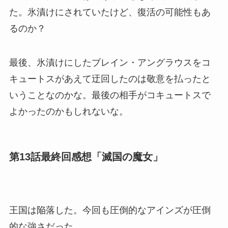
た。氷漬けにされていたけど、復活の可能性もあ
るのか？
最後、氷漬けにしたブレイン・アングラウスをコ
キュートスがあえて迂回したのは敬意を払ったと
いうことなのかな。最後の相手がコキュートスで
よかったのかもしれないな。
第13話最終回感想「滅国の魔女」
王国は陥落した。今回も圧倒的なアインズが圧倒
的な強さだった。