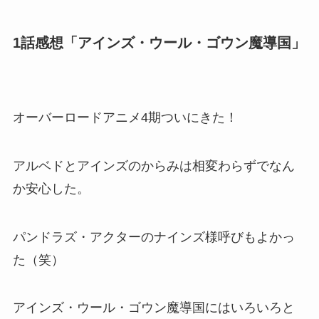
1話感想「アインズ・ウール・ゴウン魔導国」
オーバーロードアニメ4期ついにきた！
アルベドとアインズのからみは相変わらずでなん
か安心した。
パンドラズ・アクターのナインズ様呼びもよかっ
た（笑）
アインズ・ウール・ゴウン魔導国にはいろいろと