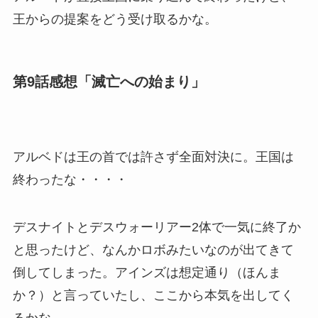
王からの提案をどう受け取るかな。
第9話感想「滅亡への始まり」
アルベドは王の首では許さず全面対決に。王国は
終わったな・・・・
デスナイトとデスウォーリアー2体で一気に終了か
と思ったけど、なんかロボみたいなのが出てきて
倒してしまった。アインズは想定通り（ほんま
か？）と言っていたし、ここから本気を出してく