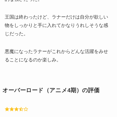
王国は終わったけど、ラナーだけは自分が欲しい
物をしっかりと手に入れてかなりうれしそうな感
じだった。
悪魔になったラナーがこれからどんな活躍をみせ
ることになるのか楽しみ。
オーバーロード（アニメ4期）の評価