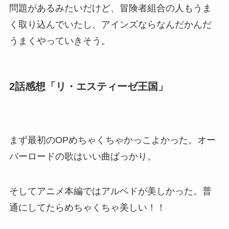
問題があるみたいだけど、冒険者組合の人もうま
く取り込んでいたし、アインズならなんだかんだ
うまくやっていきそう。
2話感想「リ・エスティーゼ王国」
まず最初のOPめちゃくちゃかっこよかった。オー
バーロードの歌はいい曲ばっかり。
そしてアニメ本編ではアルベドが美しかった。普
通にしてたらめちゃくちゃ美しい！！