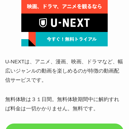
U-NEXTは、アニメ、漫画、映画、ドラマなど、幅
広いジャンルの動画を楽しめるのが特徴の動画配
信サービスです。
無料体験は３１日間。無料体験期間中に解約すれ
ば料金は一切かかりません。無料です。