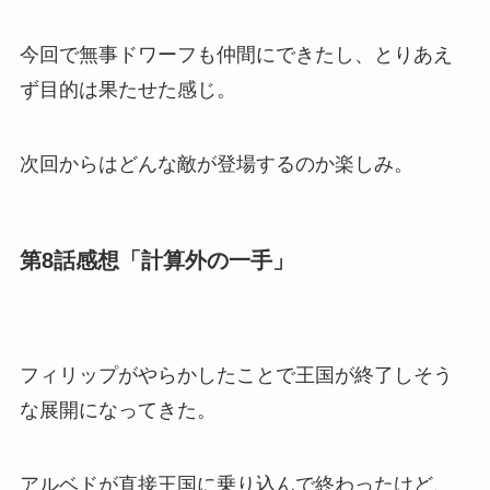
今回で無事ドワーフも仲間にできたし、とりあえ
ず目的は果たせた感じ。
次回からはどんな敵が登場するのか楽しみ。
第8話感想「計算外の一手」
フィリップがやらかしたことで王国が終了しそう
な展開になってきた。
アルベドが直接王国に乗り込んで終わったけど、