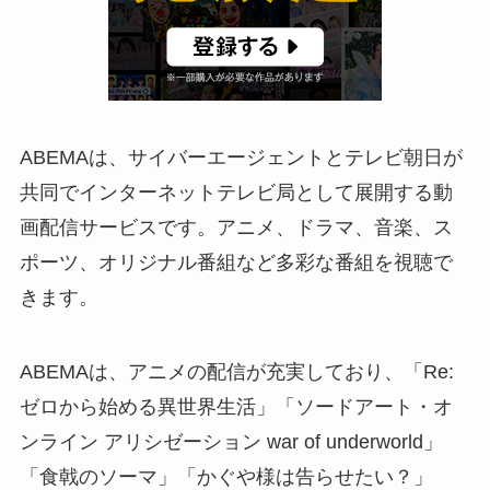
ABEMAは、サイバーエージェントとテレビ朝日が
共同でインターネットテレビ局として展開する動
画配信サービスです。アニメ、ドラマ、音楽、ス
ポーツ、オリジナル番組など多彩な番組を視聴で
きます。
ABEMAは、アニメの配信が充実しており、「Re:
ゼロから始める異世界生活」「ソードアート・オ
ンライン アリシゼーション war of underworld」
「食戟のソーマ」「かぐや様は告らせたい？」