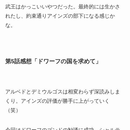
武王はかっこいいやつだった。最終的には生かさ
れたし、約束通りアインズの部下になる感じか
な。
第5話感想「ドワーフの国を求めて」
アルベドとデミウルゴスは相変わらず深読みしま
くり。アインズの評価が勝手に上がっていく
（笑）