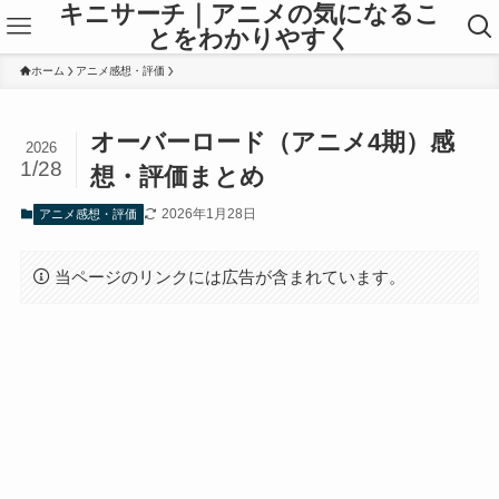
キニサーチ｜アニメの気になるこ
とをわかりやすく
ホーム
アニメ感想・評価
オーバーロード（アニメ4期）感
2026
1/28
想・評価まとめ
2026年1月28日
アニメ感想・評価
当ページのリンクには広告が含まれています。