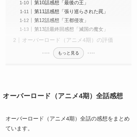
第10話感想「最後の王」
第11話感想「張り巡らされた罠」
第12話感想「王都侵攻」
第13話最終回感想「滅国の魔女」
オーバーロード（アニメ4期）の評価
もっと見る
オーバーロード（アニメ4期）全話感想
オーバーロード（アニメ4期）全話の感想をまとめ
ています。