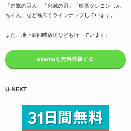
「進撃の巨人」「鬼滅の刃」「映画クレヨンしん
ちゃん」など幅広くラインナップしています。
また、地上波同時放送なども行っています。
abemaを無料体験する
U-NEXT