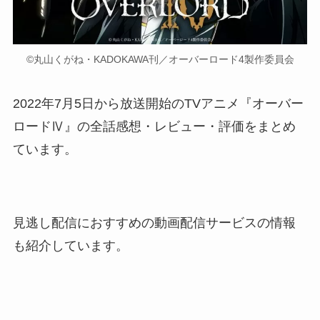
©丸山くがね・KADOKAWA刊／オーバーロード4製作委員会
2022年7月5日から放送開始のTVアニメ『オーバー
ロードⅣ』の全話感想・レビュー・評価をまとめ
ています。
見逃し配信におすすめの動画配信サービスの情報
も紹介しています。