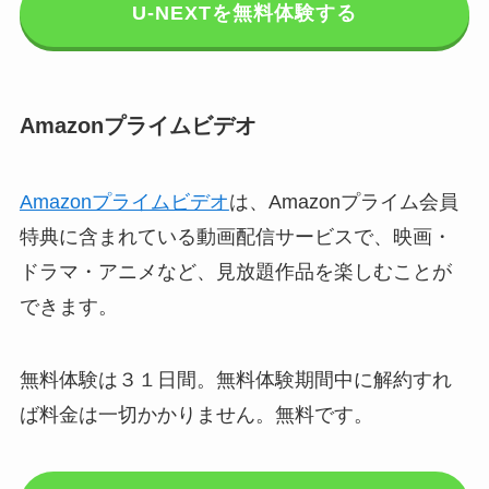
U-NEXTを無料体験する
Amazonプライムビデオ
Amazonプライムビデオ
は、Amazonプライム会員
特典に含まれている動画配信サービスで、映画・
ドラマ・アニメなど、見放題作品を楽しむことが
できます。
無料体験は３１日間。無料体験期間中に解約すれ
ば料金は一切かかりません。無料です。