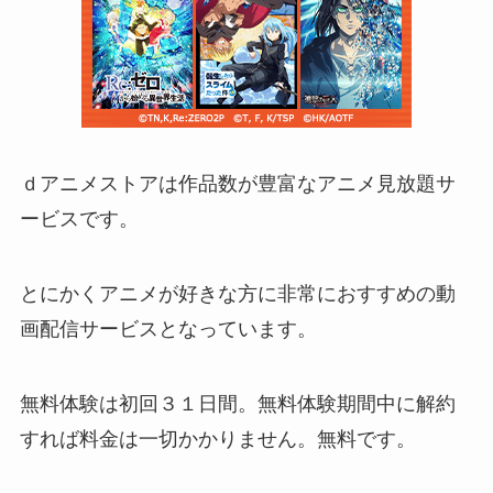
ｄアニメストアは作品数が豊富なアニメ見放題サ
ービスです。
とにかくアニメが好きな方に非常におすすめの動
画配信サービスとなっています。
無料体験は初回３１日間。無料体験期間中に解約
すれば料金は一切かかりません。無料です。