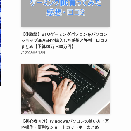
【体験談】BTOゲーミングパソコンをパソコン
ショップSEVENで購入した感想と評判・口コミ
まとめ【予算20万〜30万円】
2023年6月3日
【初心者向け】Windowsパソコンの使い方・基
本操作・便利なショートカットキーまとめ