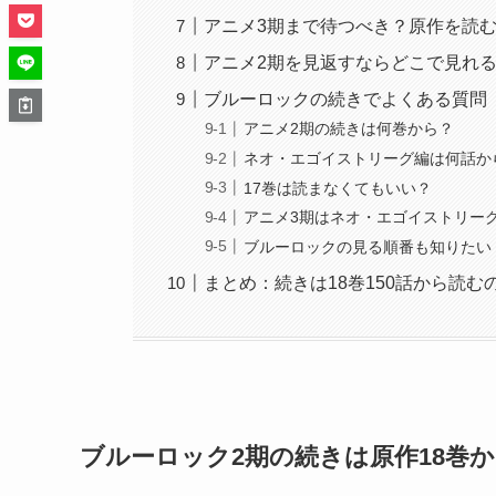
アニメ3期まで待つべき？原作を読
アニメ2期を見返すならどこで見れ
ブルーロックの続きでよくある質問
アニメ2期の続きは何巻から？
ネオ・エゴイストリーグ編は何話か
17巻は読まなくてもいい？
アニメ3期はネオ・エゴイストリー
ブルーロックの見る順番も知りたい
まとめ：続きは18巻150話から読む
ブルーロック2期の続きは原作18巻