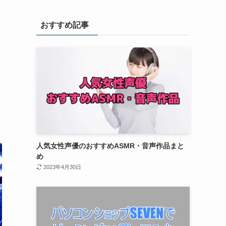
おすすめ記事
人気女性声優のおすすめASMR・音声作品まと
め
2023年4月30日