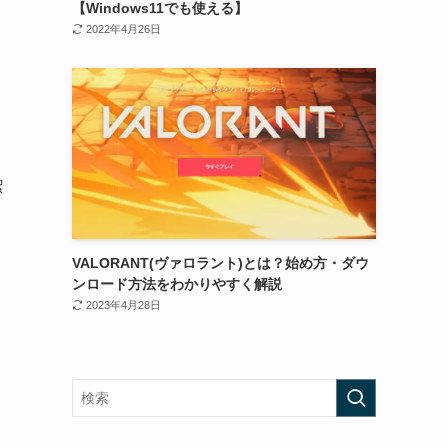
【Windows11でも使える】
2022年4月26日
潔
VALORANT(ヴァロラント)とは？始め方・ダウ
ンロード方法をわかりやすく解説
2023年4月28日