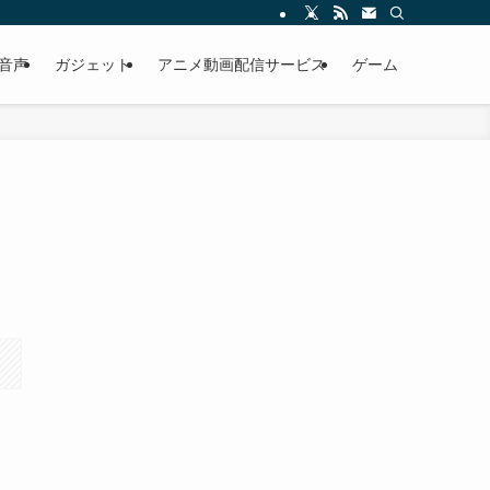
・音声
ガジェット
アニメ動画配信サービス
ゲーム
ト