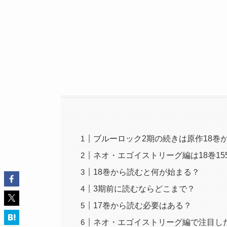
ブルーロック2期の続きは原作18巻
ネオ・エゴイストリーグ編は18巻15
18巻から読むと何が始まる？
3期前に読むならどこまで？
17巻から読む必要はある？
ネオ・エゴイストリーグ編で注目し