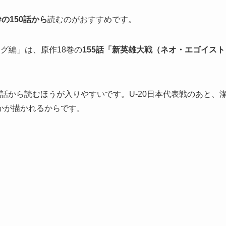
の150話から
読むのがおすすめです。
グ編」は、原作18巻の
155話「新英雄大戦（ネオ・エゴイスト
50話から読むほうが入りやすいです。U-20日本代表戦のあと、
かが描かれるからです。