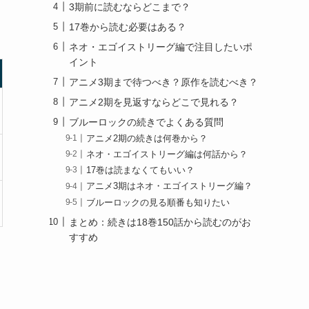
3期前に読むならどこまで？
17巻から読む必要はある？
ネオ・エゴイストリーグ編で注目したいポ
イント
アニメ3期まで待つべき？原作を読むべき？
アニメ2期を見返すならどこで見れる？
ブルーロックの続きでよくある質問
アニメ2期の続きは何巻から？
ネオ・エゴイストリーグ編は何話から？
17巻は読まなくてもいい？
アニメ3期はネオ・エゴイストリーグ編？
ブルーロックの見る順番も知りたい
まとめ：続きは18巻150話から読むのがお
すすめ