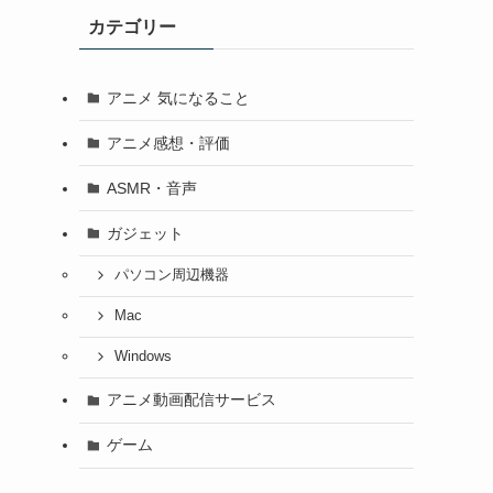
カテゴリー
アニメ 気になること
アニメ感想・評価
ASMR・音声
ガジェット
パソコン周辺機器
Mac
Windows
アニメ動画配信サービス
ゲーム