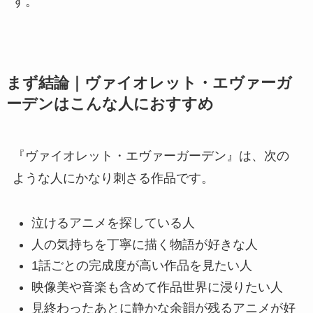
す。
まず結論｜ヴァイオレット・エヴァーガ
ーデンはこんな人におすすめ
『ヴァイオレット・エヴァーガーデン』は、次の
ような人にかなり刺さる作品です。
泣けるアニメを探している人
人の気持ちを丁寧に描く物語が好きな人
1話ごとの完成度が高い作品を見たい人
映像美や音楽も含めて作品世界に浸りたい人
見終わったあとに静かな余韻が残るアニメが好