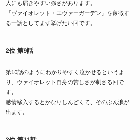
人にも届きやすい強さがあります。
『ヴァイオレット・エヴァーガーデン』を象徴す
る一話としてまず挙げたい回です。
2位 第9話
第10話のようにわかりやすく泣かせるというよ
り、ヴァイオレット自身の苦しさが刺さる回で
す。
感情移入するとかなりしんどくて、そのぶん涙が
出ます。
3位 第11話