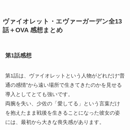
ヴァイオレット・エヴァーガーデン全13
話＋OVA 感想まとめ
第1話感想
第1話は、ヴァイオレットという人物がどれだけ“普
通の感情”から遠い場所で生きてきたのかを見せる
導入としてとても強いです。
両腕を失い、少佐の「愛してる」という言葉だけ
を抱えたまま戦後を生きることになった彼女の姿
には、最初から大きな喪失感があります。