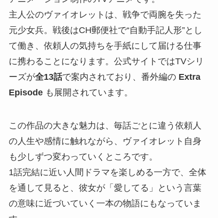
主人公のヴァイオレットは、戦争で両腕を失った
元少女兵。戦後はCH郵便社で“自動手記人形”とし
て働き、依頼人の気持ちを手紙にして届ける仕事
に携わることになります。公式サイトではTVシリ
ーズが
全13話
で案内されており、番外編の
Extra
Episode
も展開されています。
この作品の大きな魅力は、毎話ごとに違う依頼人
の人生や感情に触れながら、ヴァイオレット自身
も少しずつ変わっていくところです。
1話完結に近い人間ドラマを楽しめる一方で、全体
を通して見ると、彼女が「愛してる」という言葉
の意味に近づいていく一本の物語にもなっていま