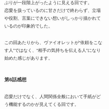
ぶりが一段階上がったように見える回です。
恋愛を扱っているのに甘さだけで終わらず、立場
や役割、言葉にできない想いがしっかり描かれて
いるのが印象的でした。
この回あたりから、ヴァイオレットが“依頼をこな
す人”ではなく、“相手の気持ちを伝える人”になり
始めた感じがあります。
第6話感想
恋愛だけでなく、人間関係全般において手紙がど
う機能するのかが見えてくる回です。