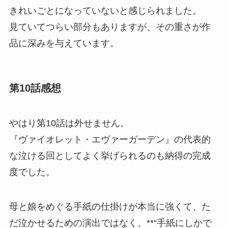
きれいごとになっていないと感じられました。
見ていてつらい部分もありますが、その重さが作
品に深みを与えています。
第10話感想
やはり第10話は外せません。
『ヴァイオレット・エヴァーガーデン』の代表的
な泣ける回としてよく挙げられるのも納得の完成
度でした。
母と娘をめぐる手紙の仕掛けが本当に強くて、た
だ泣かせるための演出ではなく、**“手紙にしかで