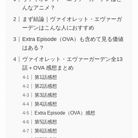
んなアニメ？
まず結論｜ヴァイオレット・エヴァーガ
ーデンはこんな人におすすめ
Extra Episode（OVA）も含めて見る価値
はある？
ヴァイオレット・エヴァーガーデン全13
話＋OVA 感想まとめ
第1話感想
第2話感想
第3話感想
第4話感想
Extra Episode（OVA）感想
第5話感想
第6話感想