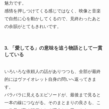
魅力です。
感情を押しつけてくる感じではなく、映像と音楽
で自然に心を動かしてくるので、見終わったあと
の余韻がとてもきれいです。
3. 「愛してる」の意味を追う物語として一貫
している
いろいろな依頼人の話がありつつも、全部が最終
的にはヴァイオレット自身の問いへ返ってきま
す。
バラバラに見えるエピソードが、最後まで見ると
一本の線につながる。そのまとまりの良さも、こ