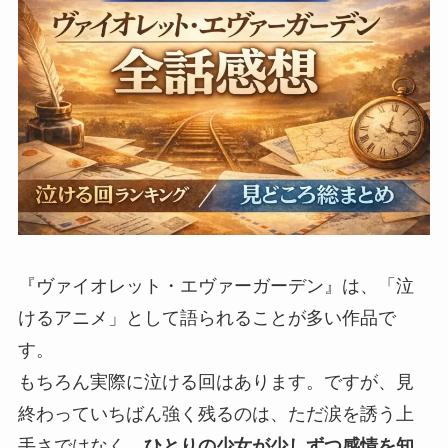
『ヴァイオレット・エヴァーガーデン』は、「泣
けるアニメ」として語られることが多い作品で
す。
もちろん実際に泣ける回はあります。ですが、見
終わっていちばん強く残るのは、ただ涙を誘う上
手さではなく、
ひとりの少女が少しずつ感情を知