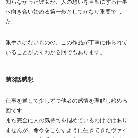
知らなかった彼女が、人の想いを言葉にする仕事
へ向き合い始める第一歩としてかなり重要でし
た。
派手さはないものの、この作品が丁寧に作られて
いることがよくわかる回でもあります。
第3話感想
仕事を通して少しずつ他者の感情を理解し始める
回です。
まだ完全に人の気持ちを掴めているわけではあり
ませんが、命令をこなすように生きてきたヴァイ