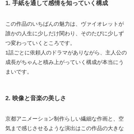
1. 手紙を通して感情を知っていく構成
この作品のいちばんの魅力は、ヴァイオレットが
誰かの人生に少しだけ関わり、そのたびに少しず
つ変わっていくところです。
1話ごとに依頼人のドラマがありながら、主人公の
成長がちゃんと積み上がっていく構成が本当にう
まいです。
2. 映像と音楽の美しさ
京都アニメーション制作らしい繊細な作画と、空
気まで感じさせるような演出はこの作品の大きな