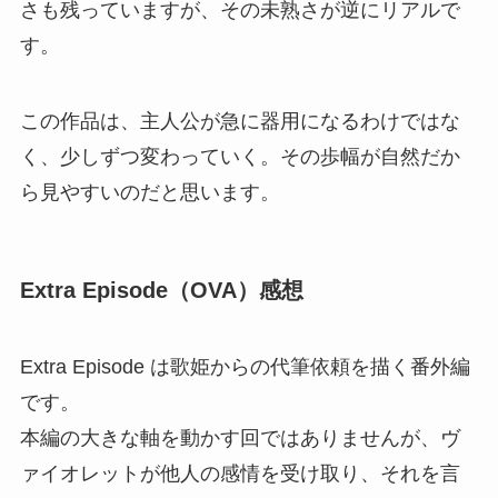
さも残っていますが、その未熟さが逆にリアルで
す。
この作品は、主人公が急に器用になるわけではな
く、少しずつ変わっていく。その歩幅が自然だか
ら見やすいのだと思います。
Extra Episode（OVA）感想
Extra Episode は歌姫からの代筆依頼を描く番外編
です。
本編の大きな軸を動かす回ではありませんが、ヴ
ァイオレットが他人の感情を受け取り、それを言