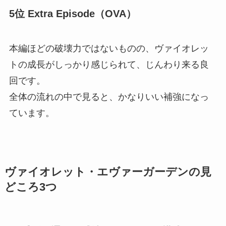
5位 Extra Episode（OVA）
本編ほどの破壊力ではないものの、ヴァイオレッ
トの成長がしっかり感じられて、じんわり来る良
回です。
全体の流れの中で見ると、かなりいい補強になっ
ています。
ヴァイオレット・エヴァーガーデンの見
どころ3つ