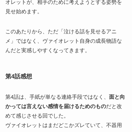
オレットが、相手のために考えようとする姿勢を
見せ始めます。
このあたりから、ただ「泣ける話を見せるアニ
メ」ではなく、ヴァイオレット自身の成長物語な
んだと実感しやすくなってきます。
第4話感想
第4話は、手紙が単なる連絡手段ではなく、
面と向
かっては言えない感情を届けるためのもの
だと改
めて感じさせる回でした。
ヴァイオレットはまだどこかズレていて、不器用