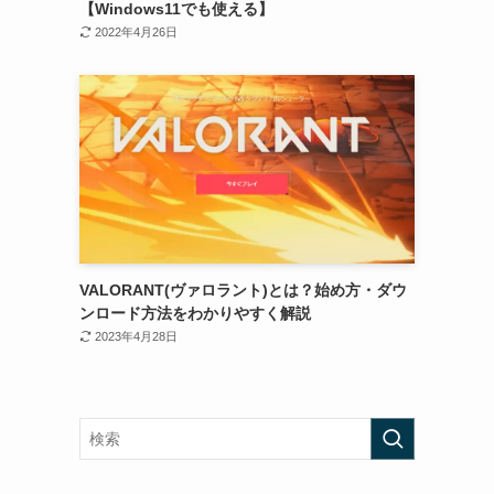
【Windows11でも使える】
2022年4月26日
VALORANT(ヴァロラント)とは？始め方・ダウ
ンロード方法をわかりやすく解説
2023年4月28日