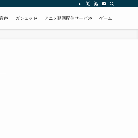
・音声
ガジェット
アニメ動画配信サービス
ゲーム