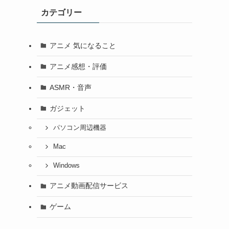
カテゴリー
アニメ 気になること
アニメ感想・評価
ASMR・音声
ガジェット
パソコン周辺機器
Mac
Windows
アニメ動画配信サービス
ゲーム