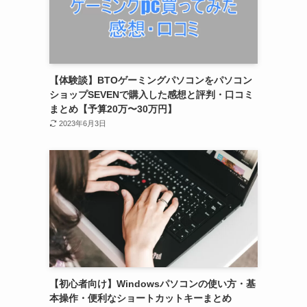
【体験談】BTOゲーミングパソコンをパソコン
ショップSEVENで購入した感想と評判・口コミ
まとめ【予算20万〜30万円】
2023年6月3日
【初心者向け】Windowsパソコンの使い方・基
本操作・便利なショートカットキーまとめ