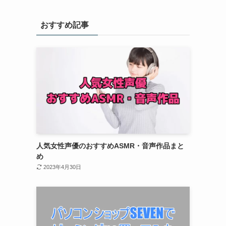
おすすめ記事
人気女性声優のおすすめASMR・音声作品まと
め
2023年4月30日