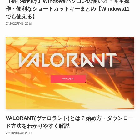
【初心者向け】Windowsパソコンの使い方・基本操
作・便利なショートカットキーまとめ【Windows11
でも使える】
2022年4月26日
VALORANT(ヴァロラント)とは？始め方・ダウンロー
ド方法をわかりやすく解説
2023年4月28日