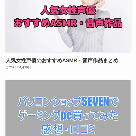
人気女性声優のおすすめASMR・音声作品まとめ
2023年4月30日