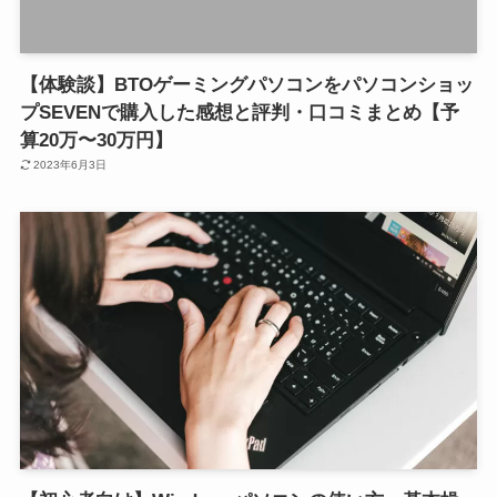
【体験談】BTOゲーミングパソコンをパソコンショッ
プSEVENで購入した感想と評判・口コミまとめ【予
算20万〜30万円】
2023年6月3日