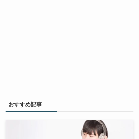
おすすめ記事