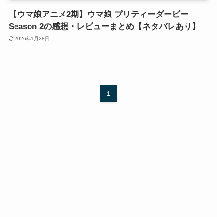
【ウマ娘アニメ2期】ウマ娘 プリティーダービー
Season 2の感想・レビューまとめ【ネタバレあり】
2026年1月28日
1