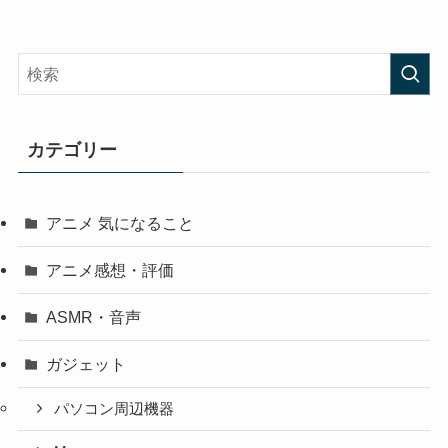
カテゴリー
アニメ 気になること
アニメ感想・評価
ASMR・音声
ガジェット
パソコン周辺機器