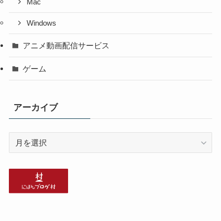
Mac
Windows
アニメ動画配信サービス
ゲーム
アーカイブ
ア
ー
カ
イ
ブ