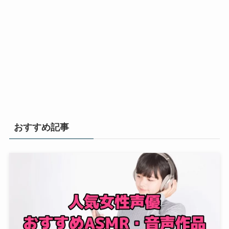
おすすめ記事