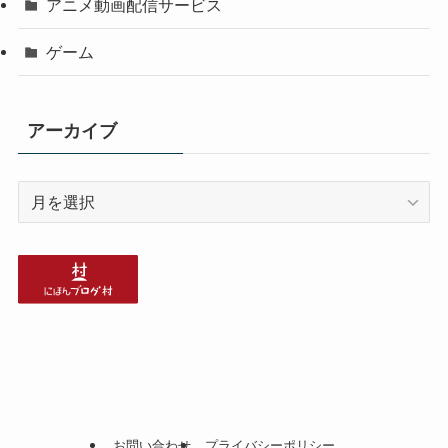
アニメ動画配信サービス
ゲーム
アーカイブ
ア
ー
カ
イ
ブ
お問い合わせ
プライバシーポリシー