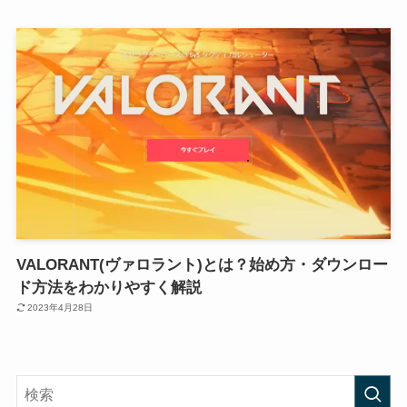
VALORANT(ヴァロラント)とは？始め方・ダウンロー
ド方法をわかりやすく解説
2023年4月28日