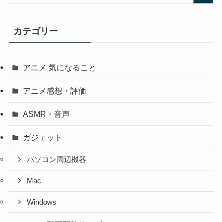
カテゴリー
アニメ 気になること
アニメ感想・評価
ASMR・音声
ガジェット
パソコン周辺機器
Mac
Windows