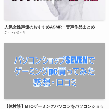
人気女性声優のおすすめASMR・音声作品まとめ
2023年4月30日
【体験談】BTOゲーミングパソコンをパソコンショッ