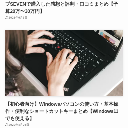
プSEVENで購入した感想と評判・口コミまとめ【予
算20万〜30万円】
2023年6月3日
【初心者向け】Windowsパソコンの使い方・基本操
作・便利なショートカットキーまとめ【Windows11
でも使える】
2022年4月26日