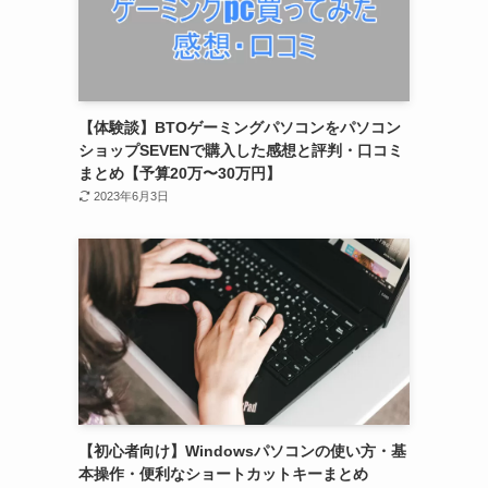
【体験談】BTOゲーミングパソコンをパソコン
ショップSEVENで購入した感想と評判・口コミ
まとめ【予算20万〜30万円】
2023年6月3日
【初心者向け】Windowsパソコンの使い方・基
本操作・便利なショートカットキーまとめ