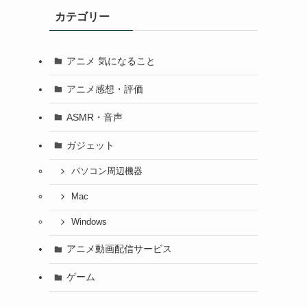
カテゴリー
アニメ 気になること
アニメ感想・評価
ASMR・音声
ガジェット
パソコン周辺機器
Mac
Windows
アニメ動画配信サービス
ゲーム