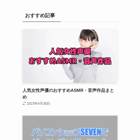
おすすめ記事
人気女性声優のおすすめASMR・音声作品まと
め
2023年4月30日