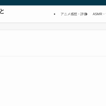
と
アニメ感想・評価
ASMR