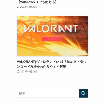
【Windows11でも使える】
2022年4月26日
VALORANT(ヴァロラント)とは？始め方・ダウ
ンロード方法をわかりやすく解説
2023年4月28日