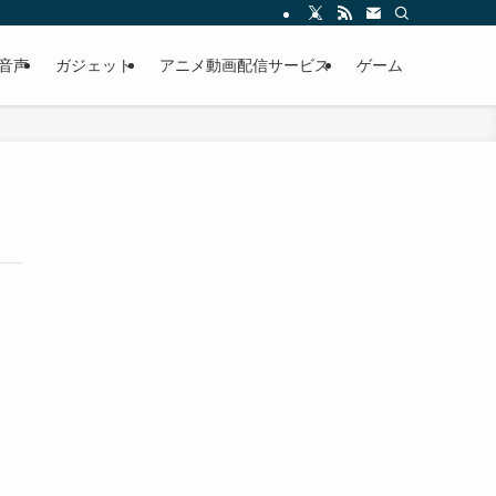
・音声
ガジェット
アニメ動画配信サービス
ゲーム