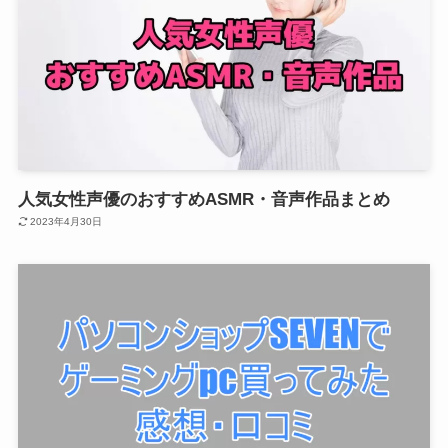
人気女性声優のおすすめASMR・音声作品まとめ
2023年4月30日