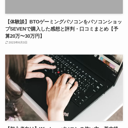
【体験談】BTOゲーミングパソコンをパソコンショッ
プSEVENで購入した感想と評判・口コミまとめ【予
算20万〜30万円】
2023年6月3日