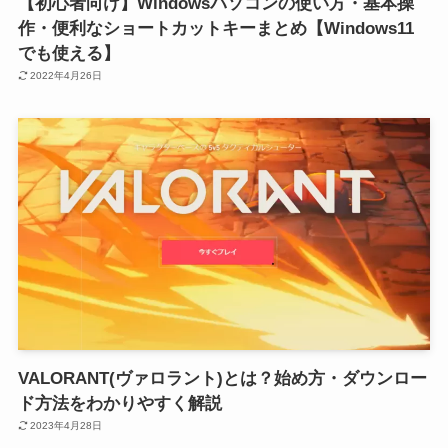
【初心者向け】Windowsパソコンの使い方・基本操
作・便利なショートカットキーまとめ【Windows11
でも使える】
2022年4月26日
VALORANT(ヴァロラント)とは？始め方・ダウンロー
ド方法をわかりやすく解説
2023年4月28日