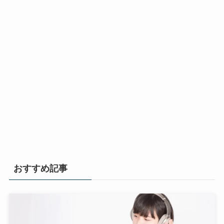
おすすめ記事