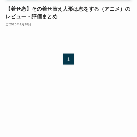
【着せ恋】その着せ替え人形は恋をする（アニメ）の
レビュー・評価まとめ
2026年1月28日
1