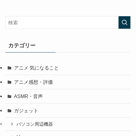
カテゴリー
アニメ 気になること
アニメ感想・評価
ASMR・音声
ガジェット
パソコン周辺機器