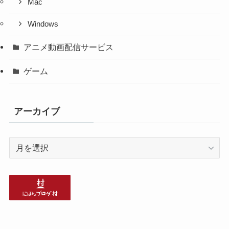
Mac
Windows
アニメ動画配信サービス
ゲーム
アーカイブ
ア
ー
カ
イ
ブ