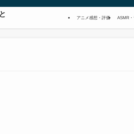
と
アニメ感想・評価
ASMR