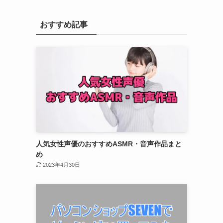
おすすめ記事
人気女性声優のおすすめASMR・音声作品まと
め
2023年4月30日