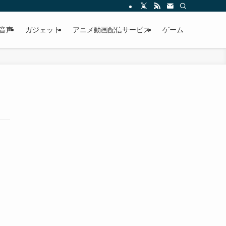
・音声
ガジェット
アニメ動画配信サービス
ゲーム