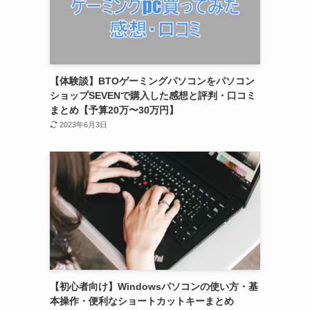
【体験談】BTOゲーミングパソコンをパソコン
ショップSEVENで購入した感想と評判・口コミ
まとめ【予算20万〜30万円】
2023年6月3日
【初心者向け】Windowsパソコンの使い方・基
本操作・便利なショートカットキーまとめ