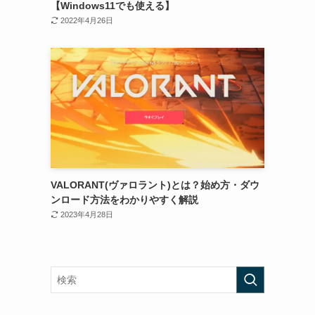
【Windows11でも使える】
2022年4月26日
VALORANT(ヴァロラント)とは？始め方・ダウ
ンロード方法をわかりやすく解説
2023年4月28日