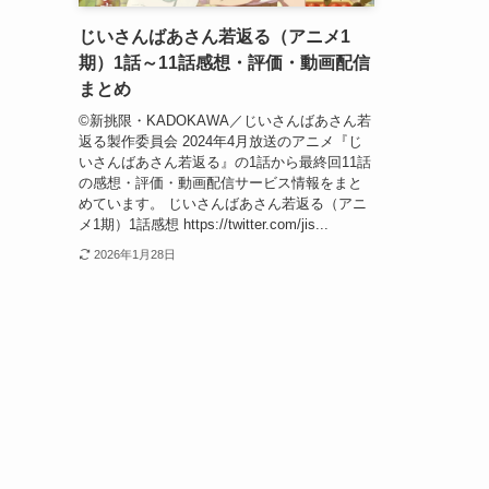
じいさんばあさん若返る（アニメ1
期）1話～11話感想・評価・動画配信
まとめ
©新挑限・KADOKAWA／じいさんばあさん若
返る製作委員会 2024年4月放送のアニメ『じ
いさんばあさん若返る』の1話から最終回11話
の感想・評価・動画配信サービス情報をまと
めています。 じいさんばあさん若返る（アニ
メ1期）1話感想 https://twitter.com/jis...
2026年1月28日