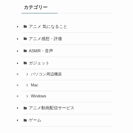
カテゴリー
アニメ 気になること
アニメ感想・評価
ASMR・音声
ガジェット
パソコン周辺機器
Mac
Windows
アニメ動画配信サービス
ゲーム