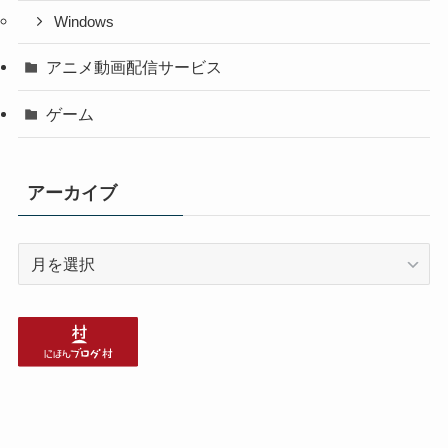
Windows
アニメ動画配信サービス
ゲーム
アーカイブ
ア
ー
カ
イ
ブ