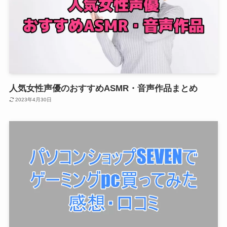
人気女性声優のおすすめASMR・音声作品まとめ
2023年4月30日