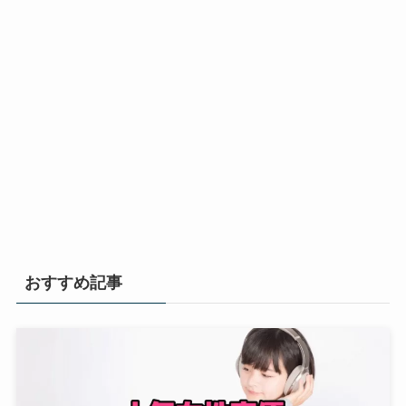
おすすめ記事