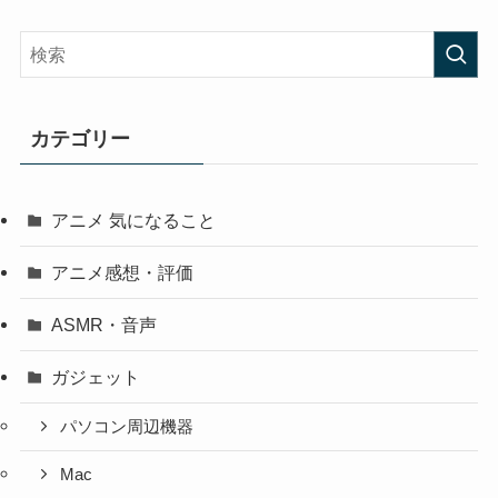
カテゴリー
アニメ 気になること
アニメ感想・評価
ASMR・音声
ガジェット
パソコン周辺機器
Mac