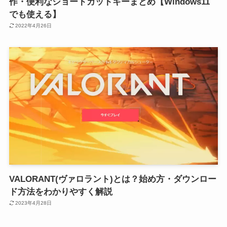
作・便利なショートカットキーまとめ【Windows11
でも使える】
2022年4月26日
VALORANT(ヴァロラント)とは？始め方・ダウンロー
ド方法をわかりやすく解説
2023年4月28日