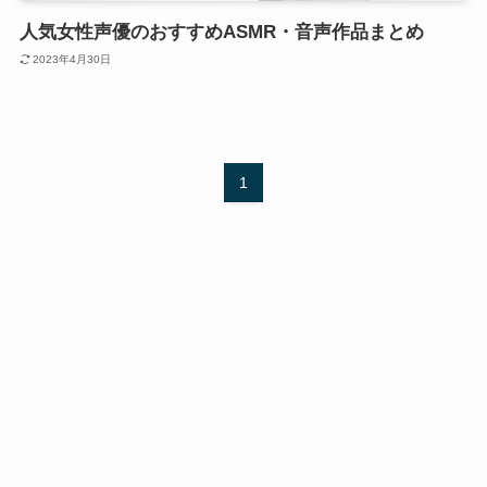
人気女性声優のおすすめASMR・音声作品まとめ
2023年4月30日
1