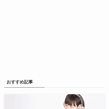
おすすめ記事