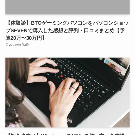
【体験談】BTOゲーミングパソコンをパソコンショッ
プSEVENで購入した感想と評判・口コミまとめ【予
算20万〜30万円】
2023年6月3日