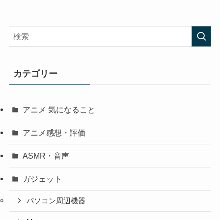
カテゴリー
アニメ 気になること
アニメ感想・評価
ASMR・音声
ガジェット
パソコン周辺機器