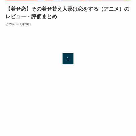
【着せ恋】その着せ替え人形は恋をする（アニメ）の
レビュー・評価まとめ
2026年1月28日
1