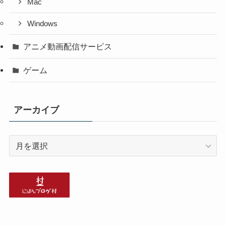
Mac
Windows
アニメ動画配信サービス
ゲーム
アーカイブ
ア
ー
カ
イ
ブ