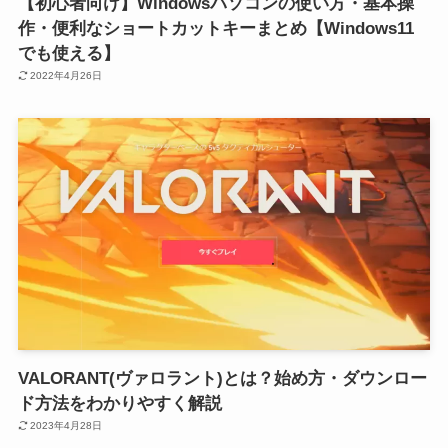
【初心者向け】Windowsパソコンの使い方・基本操
作・便利なショートカットキーまとめ【Windows11
でも使える】
2022年4月26日
VALORANT(ヴァロラント)とは？始め方・ダウンロー
ド方法をわかりやすく解説
2023年4月28日