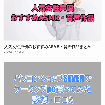
人気女性声優のおすすめASMR・音声作品まとめ
2023年4月30日