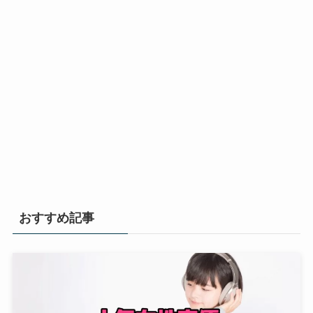
おすすめ記事