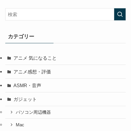
カテゴリー
アニメ 気になること
アニメ感想・評価
ASMR・音声
ガジェット
パソコン周辺機器
Mac