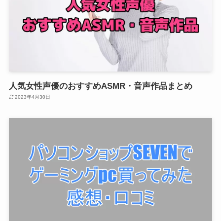
人気女性声優のおすすめASMR・音声作品まとめ
2023年4月30日