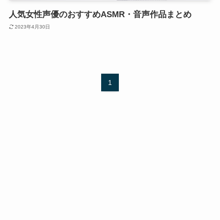
人気女性声優のおすすめASMR・音声作品まとめ
2023年4月30日
1