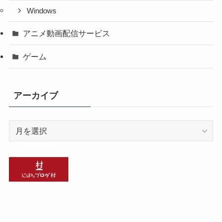
Windows
アニメ動画配信サービス
ゲーム
アーカイブ
ア
ー
カ
イ
ブ