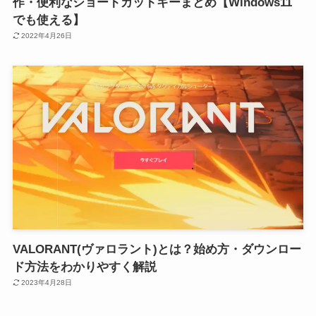
作・便利なショートカットキーまとめ【Windows11
でも使える】
2022年4月26日
VALORANT(ヴァロラント)とは？始め方・ダウンロー
ド方法をわかりやすく解説
2023年4月28日