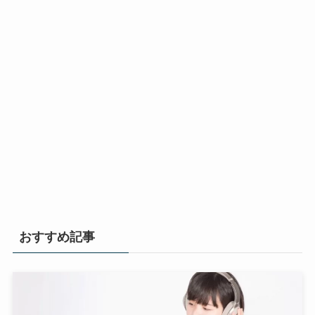
おすすめ記事