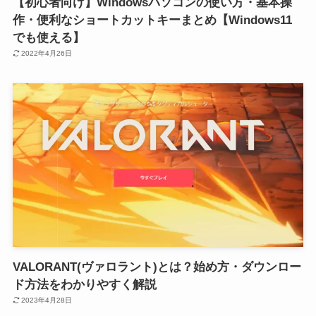
【初心者向け】Windowsパソコンの使い方・基本操
作・便利なショートカットキーまとめ【Windows11
でも使える】
2022年4月26日
VALORANT(ヴァロラント)とは？始め方・ダウンロー
ド方法をわかりやすく解説
2023年4月28日