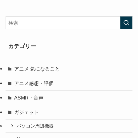
カテゴリー
アニメ 気になること
アニメ感想・評価
ASMR・音声
ガジェット
パソコン周辺機器