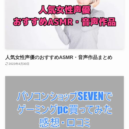
人気女性声優のおすすめASMR・音声作品まとめ
2023年4月30日