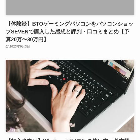
【体験談】BTOゲーミングパソコンをパソコンショッ
プSEVENで購入した感想と評判・口コミまとめ【予
算20万〜30万円】
2023年6月3日