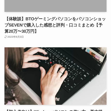
【体験談】BTOゲーミングパソコンをパソコンショッ
プSEVENで購入した感想と評判・口コミまとめ【予
算20万〜30万円】
2023年6月3日