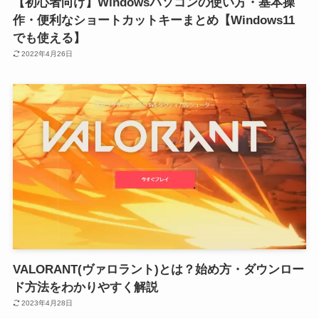
【初心者向け】Windowsパソコンの使い方・基本操
作・便利なショートカットキーまとめ【Windows11
でも使える】
2022年4月26日
VALORANT(ヴァロラント)とは？始め方・ダウンロー
ド方法をわかりやすく解説
2023年4月28日