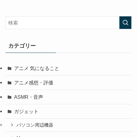
カテゴリー
アニメ 気になること
アニメ感想・評価
ASMR・音声
ガジェット
パソコン周辺機器