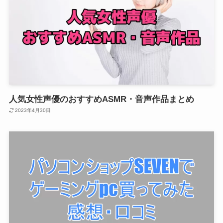
人気女性声優のおすすめASMR・音声作品まとめ
2023年4月30日