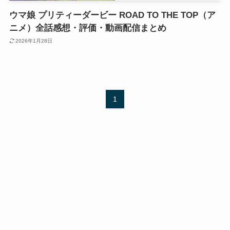
ウマ娘 プリティーダービー ROAD TO THE TOP（ア
ニメ）全話感想・評価・動画配信まとめ
2026年1月28日
1