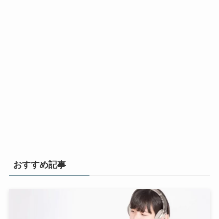
おすすめ記事