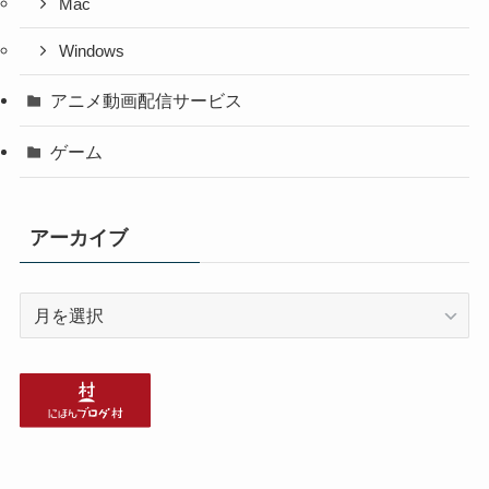
Mac
Windows
アニメ動画配信サービス
ゲーム
アーカイブ
ア
ー
カ
イ
ブ