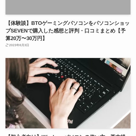
【体験談】BTOゲーミングパソコンをパソコンショッ
プSEVENで購入した感想と評判・口コミまとめ【予
算20万〜30万円】
2023年6月3日