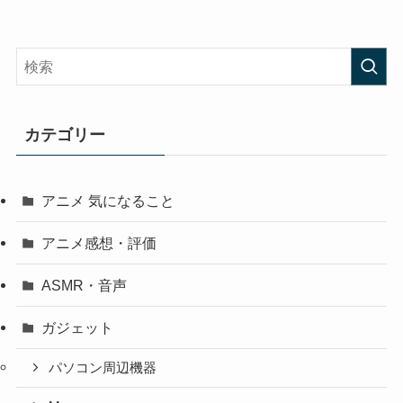
カテゴリー
アニメ 気になること
アニメ感想・評価
ASMR・音声
ガジェット
パソコン周辺機器