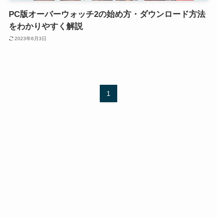
PC版オーバーウォッチ2の始め方・ダウンロード方法
をわかりやすく解説
2023年6月3日
1