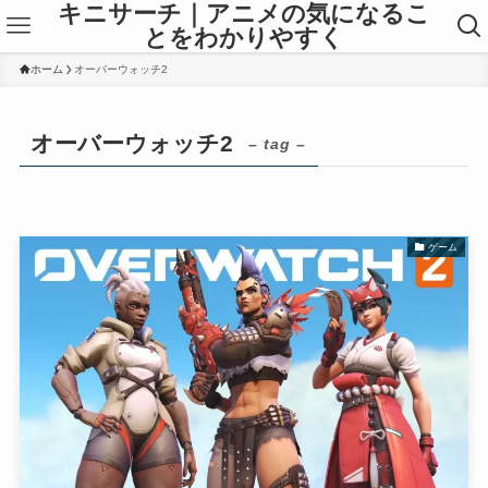
キニサーチ｜アニメの気になるこ
とをわかりやすく
ホーム
オーバーウォッチ2
オーバーウォッチ2
– tag –
ゲーム