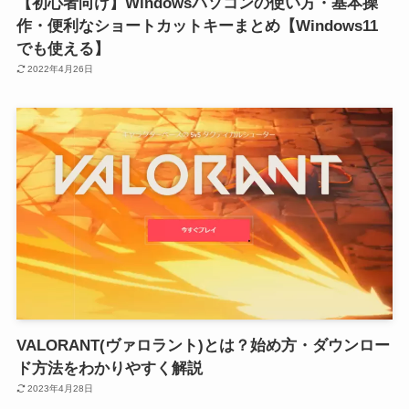
【初心者向け】Windowsパソコンの使い方・基本操
作・便利なショートカットキーまとめ【Windows11
でも使える】
2022年4月26日
VALORANT(ヴァロラント)とは？始め方・ダウンロー
ド方法をわかりやすく解説
2023年4月28日