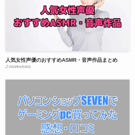
人気女性声優のおすすめASMR・音声作品まとめ
2023年4月30日