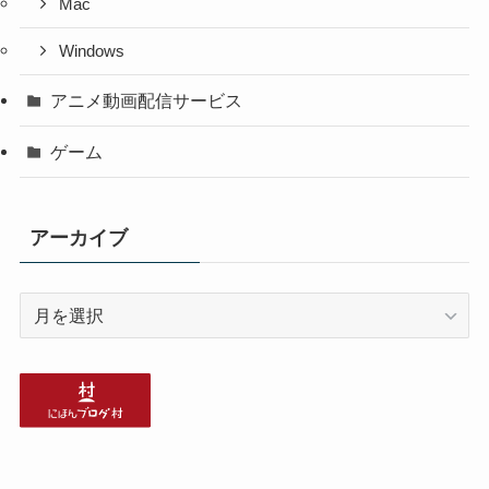
Mac
Windows
アニメ動画配信サービス
ゲーム
アーカイブ
ア
ー
カ
イ
ブ