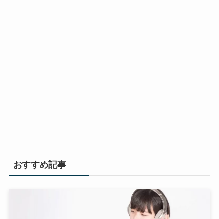
おすすめ記事