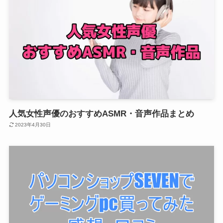
人気女性声優のおすすめASMR・音声作品まとめ
2023年4月30日