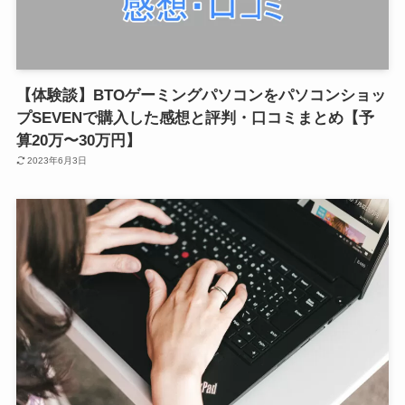
【体験談】BTOゲーミングパソコンをパソコンショッ
プSEVENで購入した感想と評判・口コミまとめ【予
算20万〜30万円】
2023年6月3日