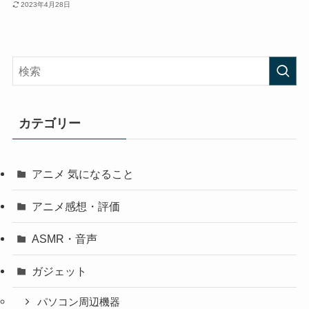
2023年4月28日
カテゴリー
アニメ 気になること
アニメ感想・評価
ASMR・音声
ガジェット
パソコン周辺機器