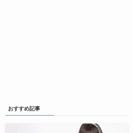
おすすめ記事