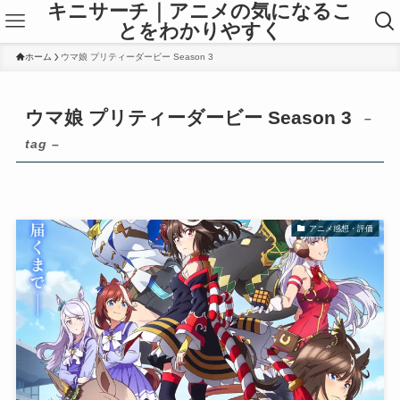
キニサーチ｜アニメの気になるこ
とをわかりやすく
ホーム
ウマ娘 プリティーダービー Season 3
ウマ娘 プリティーダービー Season 3
–
tag –
アニメ感想・評価