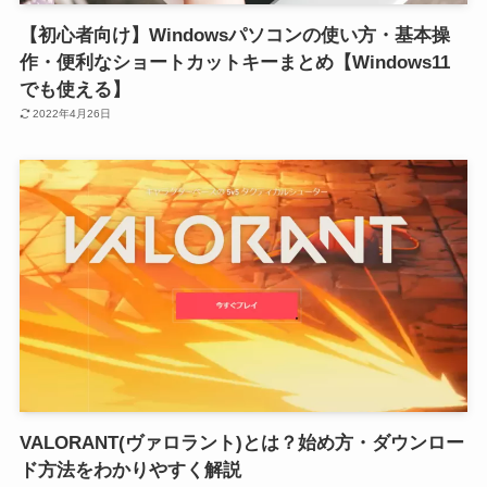
【初心者向け】Windowsパソコンの使い方・基本操
作・便利なショートカットキーまとめ【Windows11
でも使える】
2022年4月26日
VALORANT(ヴァロラント)とは？始め方・ダウンロー
ド方法をわかりやすく解説