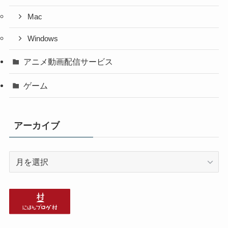
Mac
Windows
アニメ動画配信サービス
ゲーム
アーカイブ
ア
ー
カ
イ
ブ