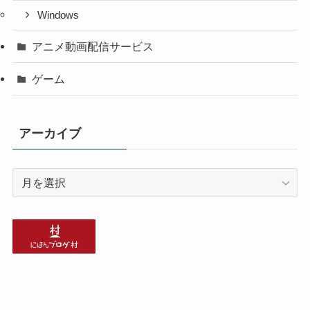
Windows
アニメ動画配信サービス
ゲーム
アーカイブ
ア
ー
カ
イ
ブ