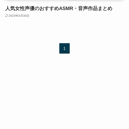
人気女性声優のおすすめASMR・音声作品まとめ
2023年4月30日
1