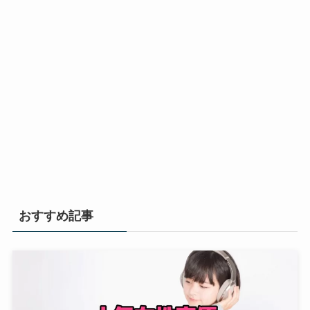
おすすめ記事