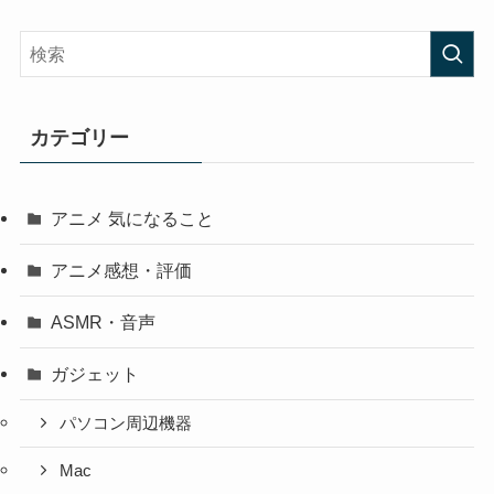
カテゴリー
アニメ 気になること
アニメ感想・評価
ASMR・音声
ガジェット
パソコン周辺機器
Mac