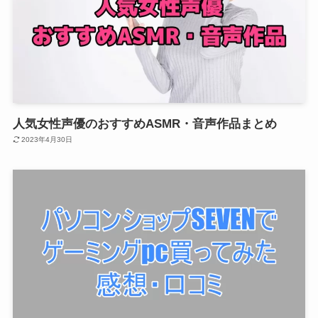
人気女性声優のおすすめASMR・音声作品まとめ
2023年4月30日