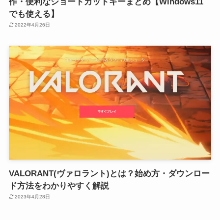
作・便利なショートカットキーまとめ【Windows11
でも使える】
2022年4月26日
VALORANT(ヴァロラント)とは？始め方・ダウンロー
ド方法をわかりやすく解説
2023年4月28日